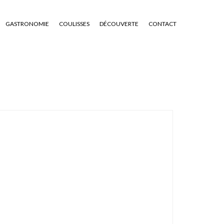
GASTRONOMIE
COULISSES
DÉCOUVERTE
CONTACT