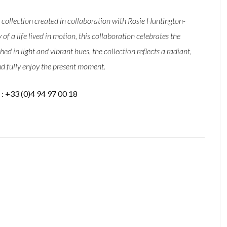
collection created in collaboration with Rosie Huntington-
of a life lived in motion, this collaboration celebrates the
 in light and vibrant hues, the collection reflects a radiant,
d fully enjoy the present moment.
: +33 (0)4 94 97 00 18