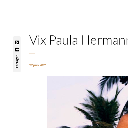
Vix Paula Herman
Partager
22 juin 2026