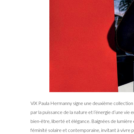
ViX Paula Hermanny signe une deuxième collection 
par la puissance de la nature et l’énergie d’une vi
bien-être, liberté et élégance. Baignées de lumière 
féminité solaire et contemporaine, invitant à vivre 