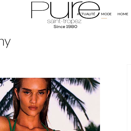
ACTUALITÉ
MODE
HOME
ny