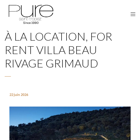
À LA LOCATION, FOR
RENT VILLA BEAU
RIVAGE GRIMAUD
22 juin 2026