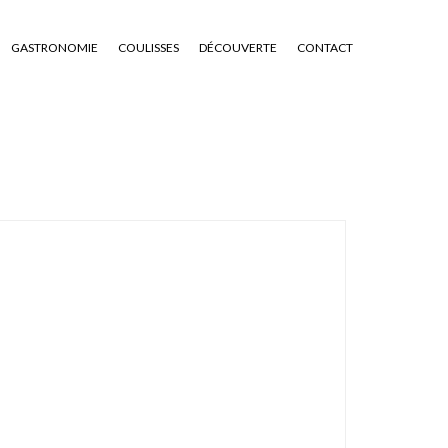
GASTRONOMIE
COULISSES
DÉCOUVERTE
CONTACT