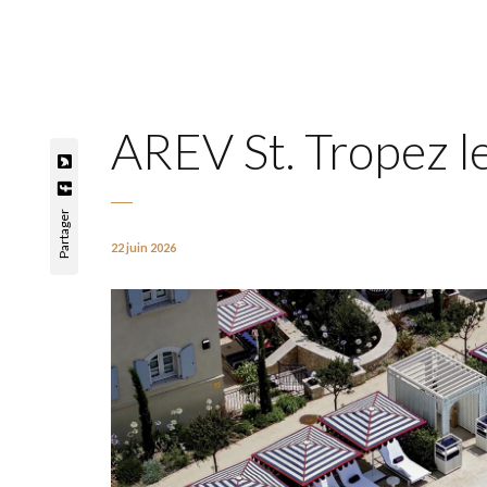
AREV St. Tropez le
Partager
22 juin 2026