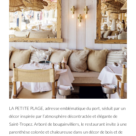
LA PETITE PLAGE, adresse emblématique du port, séduit par un
décor inspirée par l’atmosphère décontractée et élégante de
Saint-Tropez. Arboré de bougainvilliers, le restaurant invite à une
parenthèse colorée et chaleureuse dans un décor de bois et de