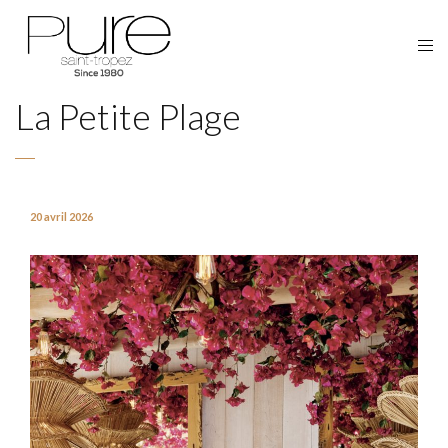
La Petite Plage
20 avril 2026