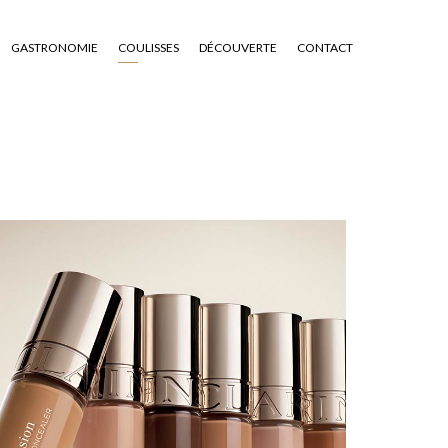
GASTRONOMIE
COULISSES
DÉCOUVERTE
CONTACT