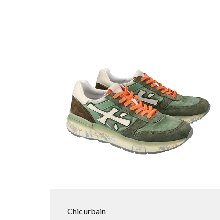
Chic urbain