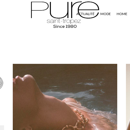
ACTUALITÉ
MODE
HOME