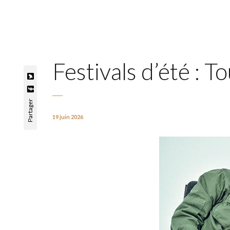
Festivals d’été : 
Partager
19 juin 2026