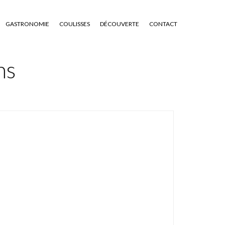
GASTRONOMIE
COULISSES
DÉCOUVERTE
CONTACT
ns