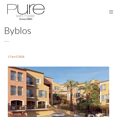
Byblos
17 avril 2026