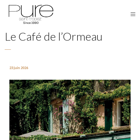
Le Café de l’Ormeau
23 juin 2026