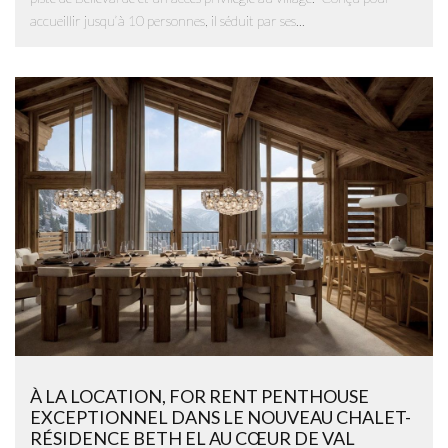
accueillir jusqu’à 10 personnes, il séduit par ses...
À LA LOCATION, FOR RENT PENTHOUSE
EXCEPTIONNEL DANS LE NOUVEAU CHALET-
RÉSIDENCE BETH EL AU CŒUR DE VAL