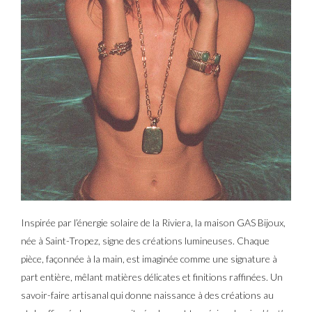
Inspirée par l’énergie solaire de la Riviera, la maison GAS Bijoux,
née à Saint-Tropez, signe des créations lumineuses. Chaque
pièce, façonnée à la main, est imaginée comme une signature à
part entière, mêlant matières délicates et finitions raffinées. Un
savoir-faire artisanal qui donne naissance à des créations au