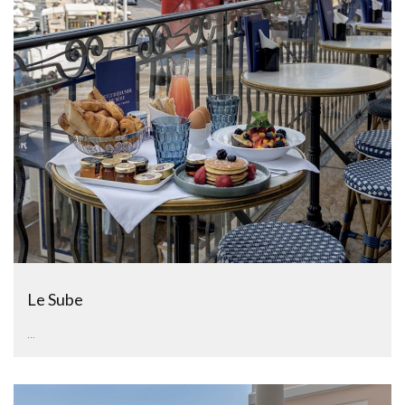
Le Sube
...