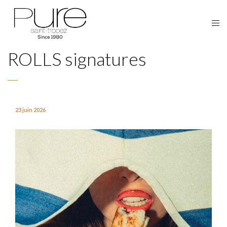
ROLLS signatures
23 juin 2026