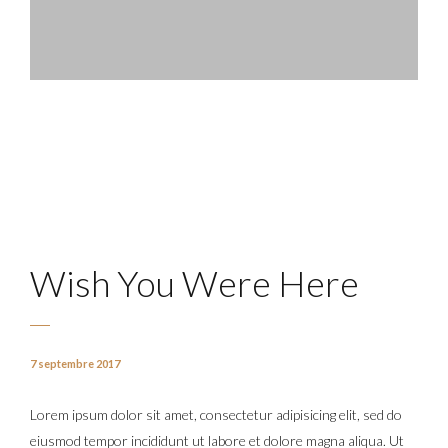
Wish You Were Here
7 septembre 2017
Lorem ipsum dolor sit amet, consectetur adipisicing elit, sed do
eiusmod tempor incididunt ut labore et dolore magna aliqua. Ut