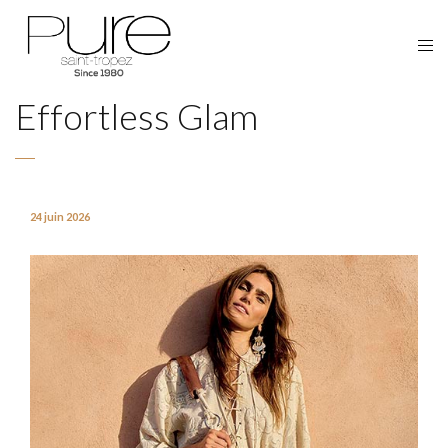
Effortless Glam
24 juin 2026